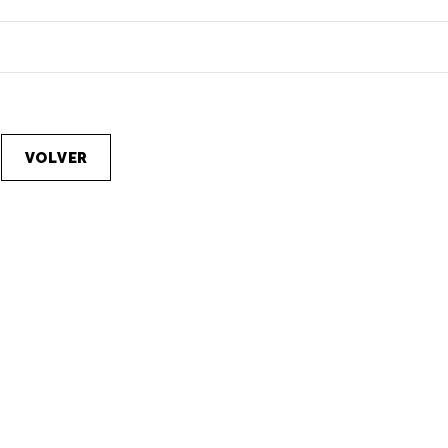
VOLVER