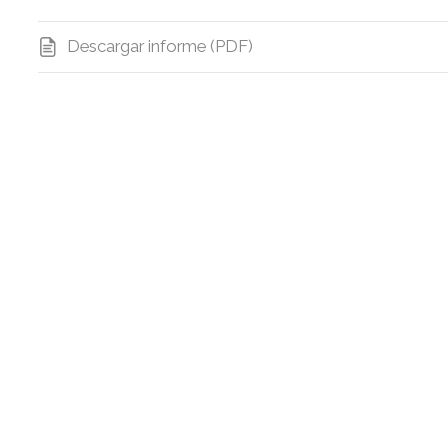
Descargar informe (PDF)