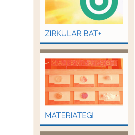
ZIRKULAR BAT+
MATERIATEGI