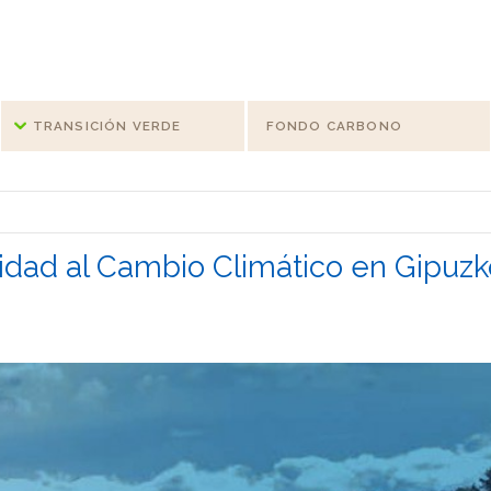
TRANSICIÓN VERDE
FONDO CARBONO
idad al Cambio Climático en Gipuz