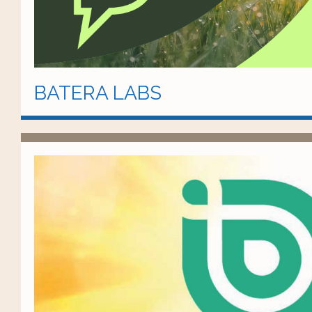
BATERA LABS