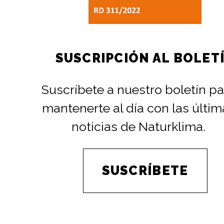
SUSCRIPCIÓN AL BOLET
Suscríbete a nuestro boletín pa
mantenerte al día con las últim
noticias de Naturklima.
SUSCRÍBETE