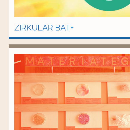
ZIRKULAR BAT+