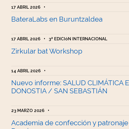
17 ABRIL 2026
•
BateraLabs en Buruntzaldea
17 ABRIL 2026
•
3ª EDICIóN INTERNACIONAL
Zirkular bat Workshop
14 ABRIL 2026
•
Nuevo informe: SALUD CLIMÁTICA 
DONOSTIA / SAN SEBASTIÁN
23 MARZO 2026
•
Academia de confección y patronaje