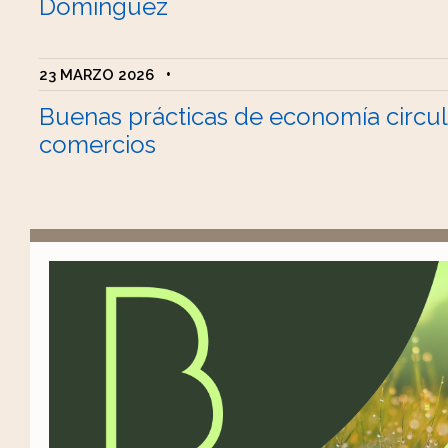
Domínguez
23 MARZO 2026
•
Buenas prácticas de economía circul
comercios