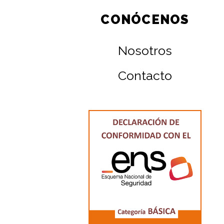
CONÓCENOS
Nosotros
Contacto