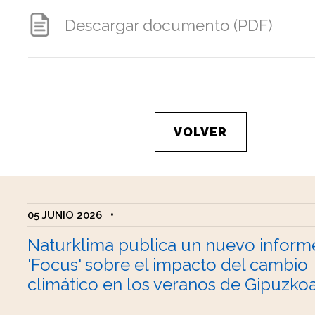
Descargar documento (PDF)
VOLVER
05 JUNIO 2026
•
Naturklima publica un nuevo inform
'Focus' sobre el impacto del cambio
climático en los veranos de Gipuzko