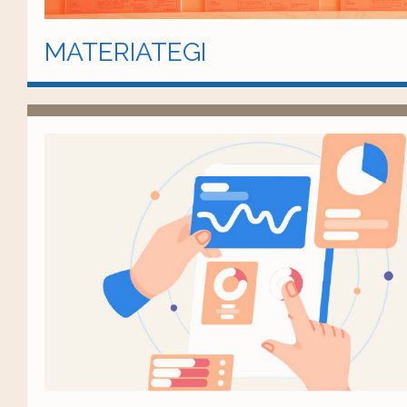
MATERIATEGI