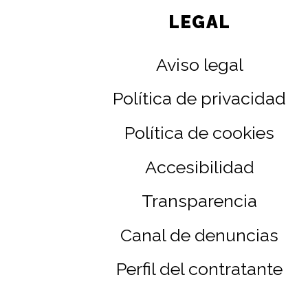
LEGAL
Aviso legal
Política de privacidad
Política de cookies
Accesibilidad
Transparencia
Canal de denuncias
Perfil del contratante