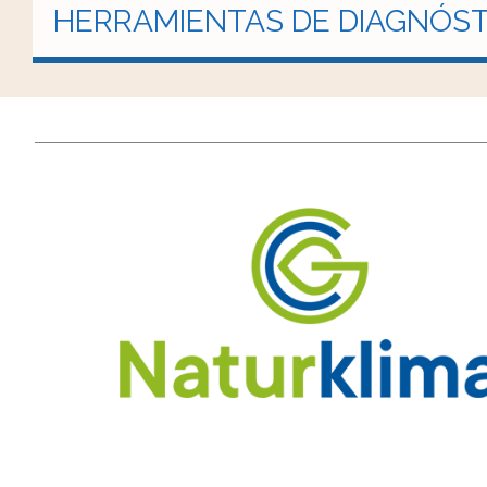
HERRAMIENTAS DE DIAGNÓST