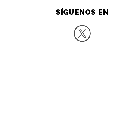
SÍGUENOS EN