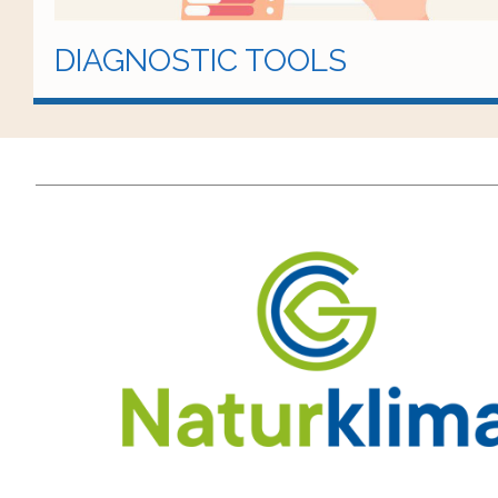
DIAGNOSTIC TOOLS