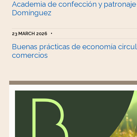
Academia de confección y patronaje
Domínguez
23 MARCH 2026
•
Buenas prácticas de economía circul
comercios