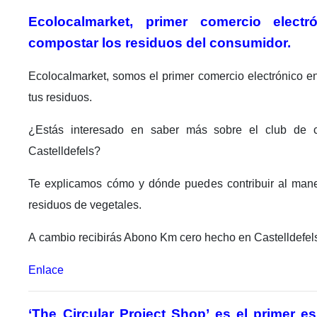
Ecolocalmarket, primer comercio electr
compostar los residuos del consumidor.
Ecolocalmarket, somos el primer comercio electrónico e
tus residuos.
¿
Estás interesado en saber más sobre el club de 
Castelldefels?
Te explicamos cómo y dónde puedes contribuir al mane
residuos de vegetales.
A
cambio recibirás Abono Km cero hecho en Castelldefel
Enlace
‘The Circular Project Shop’ es el primer e