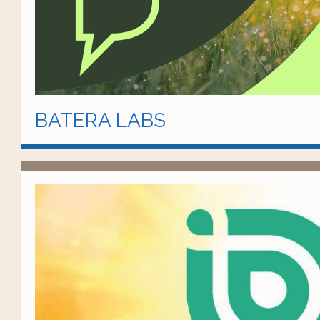
BATERA LABS