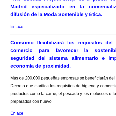
Madrid especializado en la comerciali
difusión de la Moda Sostenible y Ética.
Enlace
Consumo flexibilizará los requisitos de
comercio para favorecer la sostenib
seguridad del sistema alimentario e imp
economía de proximidad.
Más de 200.000 pequeñas empresas se beneficiarán del
Decreto que clarifica los requisitos de higiene y comerci
productos como la carne, el pescado y los moluscos o l
preparados con huevo.
Enlace