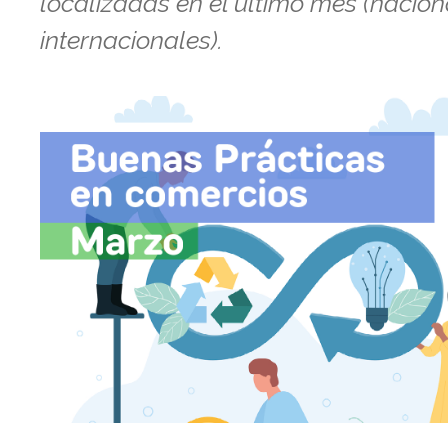
localizadas en el último mes (nacion
internacionales).