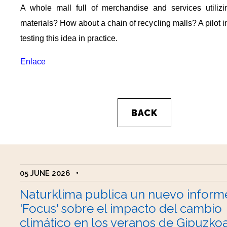
A whole mall full of merchandise and services utilizi
materials? How about a chain of recycling malls? A pilot in
testing this idea in practice.
Enlace
BACK
05 JUNE 2026
•
Naturklima publica un nuevo inform
'Focus' sobre el impacto del cambio
climático en los veranos de Gipuzko