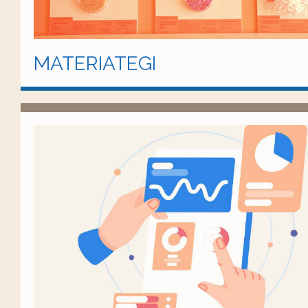
MATERIATEGI