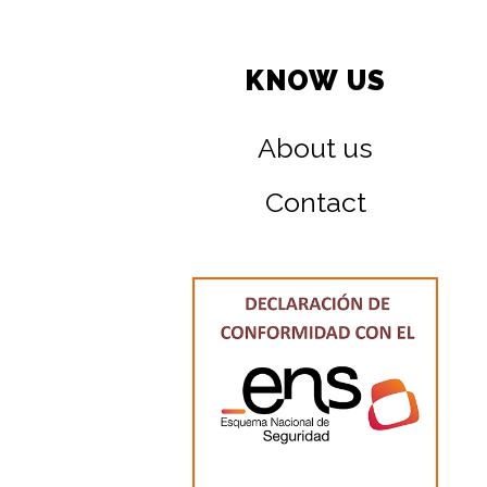
KNOW US
About us
Contact