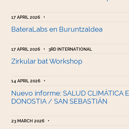
17 APRIL 2026
•
BateraLabs en Buruntzaldea
17 APRIL 2026
•
3RD INTERNATIONAL
Zirkular bat Workshop
14 APRIL 2026
•
Nuevo informe: SALUD CLIMÁTICA 
DONOSTIA / SAN SEBASTIÁN
23 MARCH 2026
•