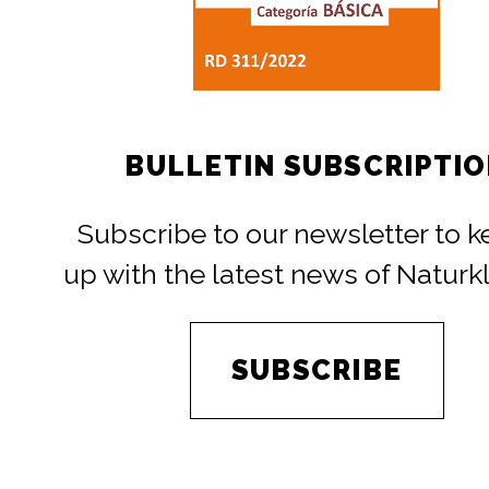
BULLETIN SUBSCRIPTI
Subscribe to our newsletter to 
up with the latest news of Naturk
SUBSCRIBE