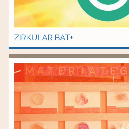
ZIRKULAR BAT+