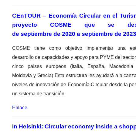
CEnTOUR – Economía Circular en el Turis
proyecto COSME que se desarr
de
septiembre
de 2020 a
septiembre
de 2023
COSME tiene como objetivo implementar una est
desarrollo de capacidades y apoyo para PYME del sector 
cinco países europeos (Italia, España, Macedonia 
Moldavia y Grecia) Esta estructura les ayudará a alcanza
niveles de innovación de Economía Circular desde la pe
un sistema de transición.
Enlace
In Helsinki: Circular economy inside a shopp