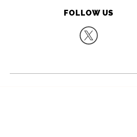
FOLLOW US