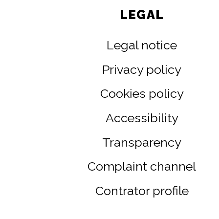
LEGAL
Legal notice
Privacy policy
Cookies policy
Accessibility
Transparency
Complaint channel
Contrator profile