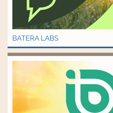
BATERA LABS