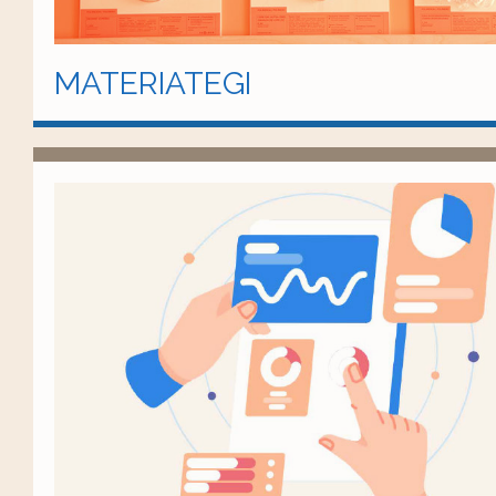
MATERIATEGI