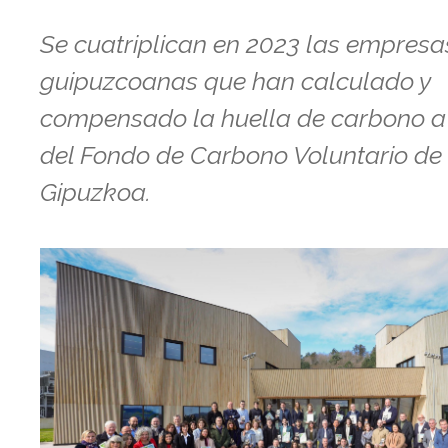
Se cuatriplican en 2023 las empresa
guipuzcoanas que han calculado y
compensado la huella de carbono a
del Fondo de Carbono Voluntario de
Gipuzkoa.