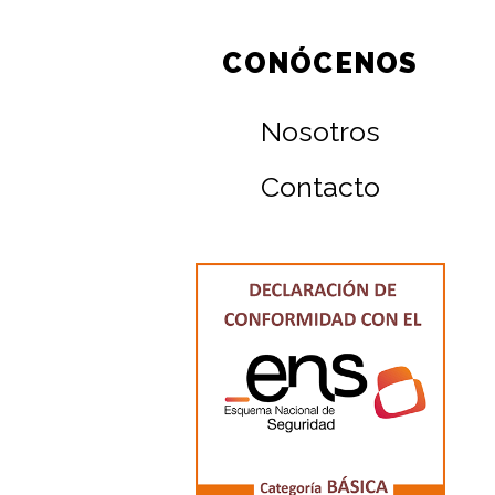
CONÓCENOS
Nosotros
Contacto