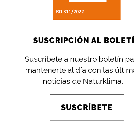
SUSCRIPCIÓN AL BOLET
Suscríbete a nuestro boletín pa
mantenerte al día con las últim
noticias de Naturklima.
SUSCRÍBETE