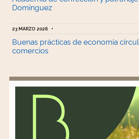
Domínguez
23 MARZO 2026
•
Buenas prácticas de economía circul
comercios