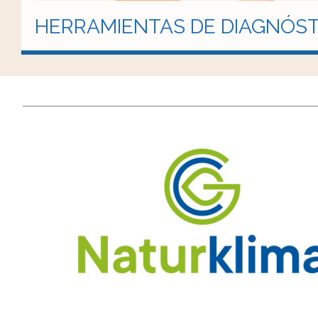
HERRAMIENTAS DE DIAGNÓST