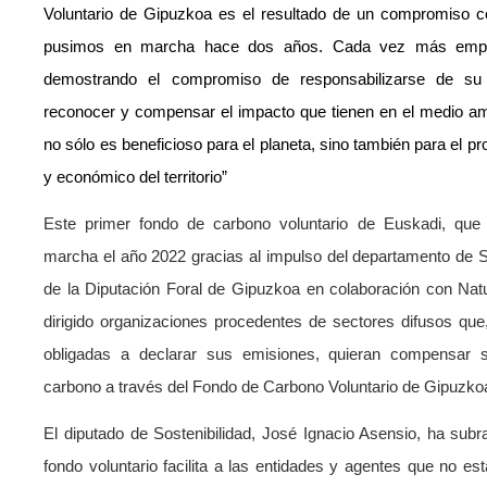
Voluntario de Gipuzkoa es el resultado de un compromiso co
pusimos en marcha hace dos años. Cada vez más emp
demostrando el compromiso de responsabilizarse de su 
reconocer y compensar el impacto que tienen en el medio am
no sólo es beneficioso para el planeta, sino también para el pr
y económico del territorio”
Este primer fondo de carbono voluntario de Euskadi, qu
marcha el año 2022 gracias al impulso del departamento de S
de la Diputación Foral de Gipuzkoa en colaboración con Natu
dirigido organizaciones procedentes de sectores difusos que
obligadas a declarar sus emisiones, quieran compensar 
carbono a través del Fondo de Carbono Voluntario de Gipuzko
El diputado de Sostenibilidad, José Ignacio Asensio, ha sub
fondo voluntario facilita a las entidades y agentes que no es