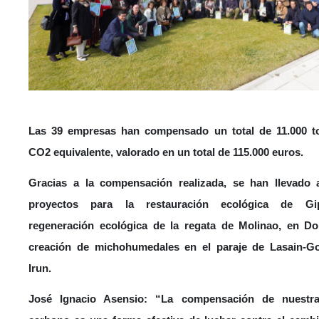
Las 39 empresas han compensado un total de 11.000 t
CO2 equivalente, valorado en un total de 115.000 euros.
Gracias a la compensación realizada, se han llevado
proyectos para la restauración ecológica de Gi
regeneración ecológica de la regata de Molinao, en Don
creación de michohumedales en el paraje de Lasain-Go
Irun.
José Ignacio Asensio:
“La compensación de nuestra