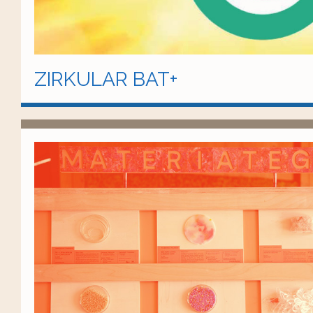
ZIRKULAR BAT+