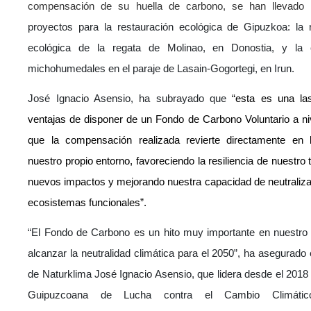
compensación de su huella de carbono, se han llevad
proyectos para la restauración ecológica de Gipuzkoa: la 
ecológica de la regata de Molinao, en Donostia, y la 
michohumedales en el paraje de Lasain-Gogortegi, en Irun.
José Ignacio Asensio, ha subrayado que
“esta es una las
ventajas de disponer de un Fondo de Carbono Voluntario a nivel
que la compensación realizada revierte directamente en 
nuestro propio entorno, favoreciendo la resiliencia de nuestro t
nuevos impactos y mejorando nuestra capacidad de neutraliza
ecosistemas funcionales”.
“El Fondo de Carbono es un hito muy importante en nuestro 
alcanzar la neutralidad climática para el 2050”, ha asegurado 
de Naturklima José Ignacio Asensio, que lidera desde el 2018 
Guipuzcoana de Lucha contra el Cambio Climátic