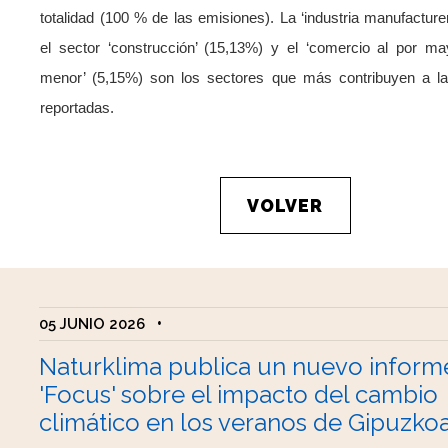
totalidad (100 % de las emisiones). La ‘industria manufacture
el sector ‘construcción’ (15,13%) y el ‘comercio al por ma
menor’ (5,15%) son los sectores que más contribuyen a l
reportadas.
VOLVER
05 JUNIO 2026
•
Naturklima publica un nuevo inform
'Focus' sobre el impacto del cambio
climático en los veranos de Gipuzko