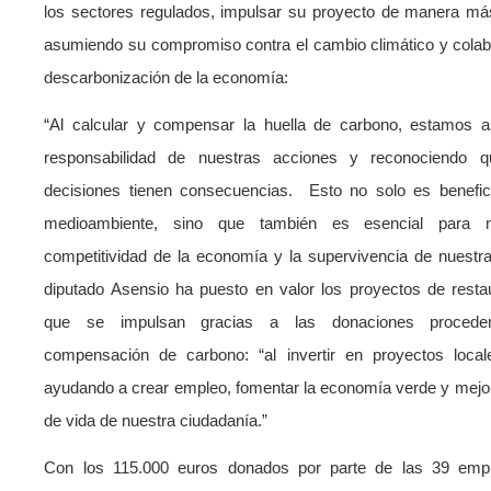
los sectores regulados, impulsar su proyecto de manera más
asumiendo su compromiso contra el cambio climático y colab
descarbonización de la economía:
“Al calcular y compensar la huella de carbono, estamos 
responsabilidad de nuestras acciones y reconociendo q
decisiones tienen consecuencias. Esto no solo es benefic
medioambiente, sino que también es esencial para 
competitividad de la economía y la supervivencia de nuestra
diputado Asensio ha puesto en valor los proyectos de restau
que se impulsan gracias a las donaciones procede
compensación de carbono: “al invertir en proyectos loca
ayudando a crear empleo, fomentar la economía verde y mejor
de vida de nuestra ciudadanía.”
Con los 115.000 euros donados por parte de las 39 em