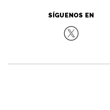
SÍGUENOS EN