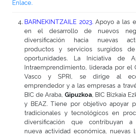
Enlace.
BARNEKINTZAILE 2023.
Apoyo a las 
en el desarrollo de nuevos neg
diversificación hacia nuevas acti
productos y servicios surgidos d
oportunidades. La Iniciativa de 
Intraemprendimiento, liderada por el
Vasco y SPRI, se dirige al eco
emprendedor y a las empresas a trav
BIC de Araba,
Gipuzkoa
, BIC Bizkaia Ez
y BEAZ. Tiene por objetivo apoyar p
tradicionales y tecnológicos en pro
diversificación que contribuyan a
nueva actividad económica, nuevas l