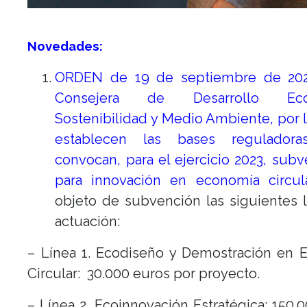
Novedades:
ORDEN de 19 de septiembre de 202
Consejera de Desarrollo Eco
Sostenibilidad y Medio Ambiente, por 
establecen las bases regulador
convocan, para el ejercicio 2023, sub
para innovación en economía circula
objeto de subvención las siguientes 
actuación:
– Línea 1. Ecodiseño y Demostración en 
Circular: 30.000 euros por proyecto.
– Línea 2. Ecoinnovación Estratégica: 150.