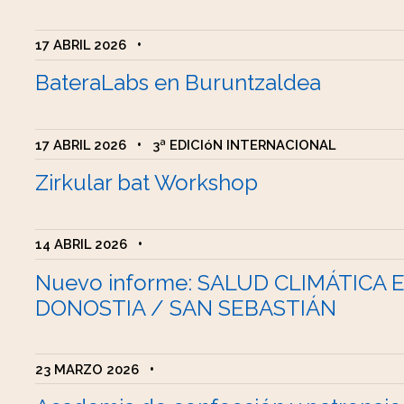
17 ABRIL 2026
•
BateraLabs en Buruntzaldea
17 ABRIL 2026
•
3ª EDICIóN INTERNACIONAL
Zirkular bat Workshop
14 ABRIL 2026
•
Nuevo informe: SALUD CLIMÁTICA 
DONOSTIA / SAN SEBASTIÁN
23 MARZO 2026
•