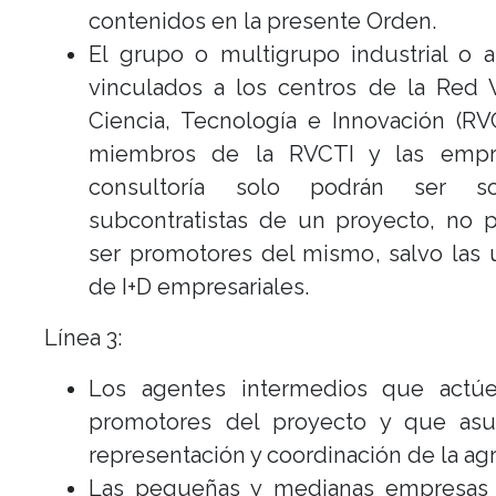
contenidos en la presente Orden.
El grupo o multigrupo industrial o 
vinculados a los centros de la Red 
Ciencia, Tecnología e Innovación (RV
miembros de la RVCTI y las empr
consultoría solo podrán ser s
subcontratistas de un proyecto, no 
ser promotores del mismo, salvo las
de I+D empresariales.
Línea 3:
Los agentes intermedios que act
promotores del proyecto y que asu
representación y coordinación de la ag
Las pequeñas y medianas empresas 