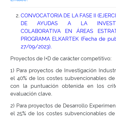
CONVOCATORIA DE LA FASE II (EJERCI
DE AYUDAS A LA INVESTI
COLABORATIVA EN ÁREAS ESTRAT
PROGRAMA ELKARTEK (Fecha de publ
27/09/2023).
Proyectos de I+D de carácter competitivo:
1) Para proyectos de Investigación Industri
el 40% de los costes subvencionables de
con la puntuación obtenida en los crit
evaluación clave.
2) Para proyectos de Desarrollo Experiment
el 25% de los costes subvencionables de