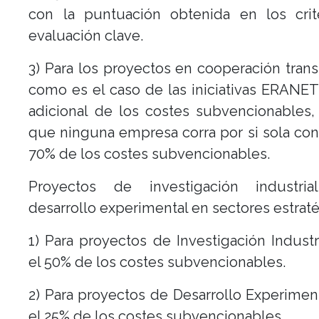
con la puntuación obtenida en los crit
evaluación clave.
3) Para los proyectos en cooperación trans
como es el caso de las iniciativas ERANE
adicional de los costes subvencionables
que ninguna empresa corra por si sola co
70% de los costes subvencionables.
Proyectos de investigación industr
desarrollo experimental en sectores estraté
1) Para proyectos de Investigación Industri
el 50% de los costes subvencionables.
2) Para proyectos de Desarrollo Experiment
el 25% de los costes subvencionables.