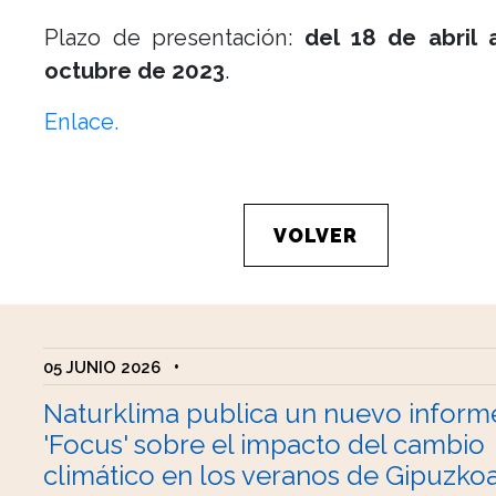
Plazo de presentación:
del 18 de abril 
octubre de 2023
.
Enlace.
VOLVER
05 JUNIO 2026
•
Naturklima publica un nuevo inform
'Focus' sobre el impacto del cambio
climático en los veranos de Gipuzko