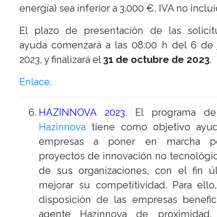
energía) sea inferior a 3.000 €, IVA no inclui
El plazo de presentación de las solici
ayuda comenzará a las 08:00 h del 6 de 
2023, y finalizará el
31 de octubre de 2023
.
Enlace.
HAZINNOVA 2023.
El programa 
Hazinnova
tiene como objetivo ayud
empresas a poner en marcha p
proyectos de innovación no tecnológi
de sus organizaciones, con el fin ú
mejorar su competitividad. Para ell
disposición de las empresas benefic
agente Hazinnova de proximidad,