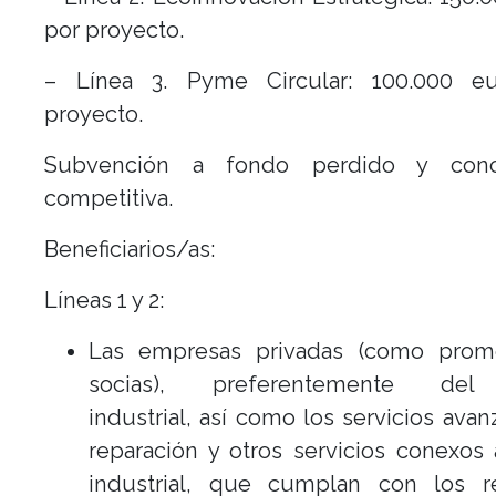
por proyecto.
– Línea 3. Pyme Circular: 100.000 e
proyecto.
Subvención a fondo perdido y concu
competitiva.
Beneficiarios/as:
Líneas 1 y 2:
Las empresas privadas (como prom
socias), preferentemente del
industrial, así como los servicios ava
reparación y otros servicios conexos 
industrial, que cumplan con los re