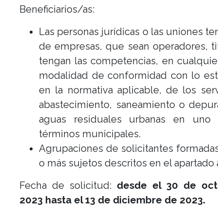
Beneficiarios/as:
Las personas jurídicas o las uniones t
de empresas, que sean operadores, ti
tengan las competencias, en cualquie
modalidad de conformidad con lo est
en la normativa aplicable, de los ser
abastecimiento, saneamiento o depur
aguas residuales urbanas en uno 
términos municipales.
Agrupaciones de solicitantes formada
o más sujetos descritos en el apartado a
Fecha de solicitud:
desde el 30 de oct
2023 hasta el 13 de diciembre de 2023.