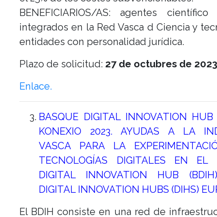
BENEFICIARIOS/AS: agentes científico 
integrados en la Red Vasca d Ciencia y tec
entidades con personalidad jurídica.
Plazo de solicitud:
27 de octubres de 2023
Enlace.
BASQUE DIGITAL INNOVATION HUB (
KONEXIO 2023. AYUDAS A LA IN
VASCA PARA LA EXPERIMENTAC
TECNOLOGÍAS DIGITALES EN EL
DIGITAL INNOVATION HUB (BDI
DIGITAL INNOVATION HUBS (DIHS) E
El BDIH consiste en una red de infraestru