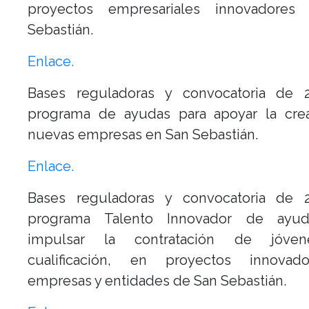
proyectos empresariales innovadore
Sebastián.
Enlace.
Bases reguladoras y convocatoria de 
programa de ayudas para apoyar la cre
nuevas empresas en San Sebastián.
Enlace.
Bases reguladoras y convocatoria de 
programa Talento Innovador de ayud
impulsar la contratación de jóve
cualificación, en proyectos innova
empresas y entidades de San Sebastián.