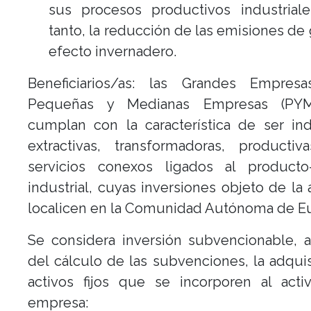
sus procesos productivos industriale
tanto, la reducción de las emisiones de
efecto invernadero.
Beneficiarios/as: las Grandes Empres
Pequeñas y Medianas Empresas (PY
cumplan con la característica de ser ind
extractivas, transformadoras, producti
servicios conexos ligados al producto
industrial, cuyas inversiones objeto de la
localicen en la Comunidad Autónoma de Eu
Se considera inversión subvencionable, 
del cálculo de las subvenciones, la adqui
activos fijos que se incorporen al acti
empresa: