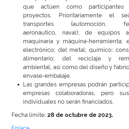
que actúen como participantes
proyectos. Prioritariamente el s
transportes (automoción, ferro
aeronáutico, naval); de equipos aux
maquinaria y máquina-herramienta; e
electrónico; del metal; químico; cons
alimentario; del reciclaje y rem
ambiental, así como del diseño y fabri
envase-embalaje.
Las grandes empresas podrán partici
empresas colaboradoras, pero su
individuales no serán financiados.
Fecha límite:
28 de octubre de 2023.
Enlace.