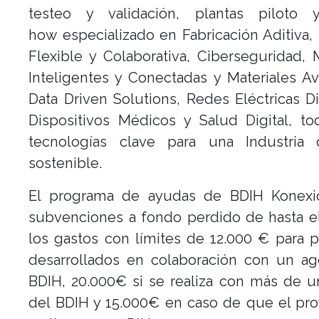
testeo y validación, plantas piloto
how especializado en Fabricación Aditiva,
Flexible y Colaborativa, Ciberseguridad,
Inteligentes y Conectadas y Materiales A
Data Driven Solutions, Redes Eléctricas Di
Dispositivos Médicos y Salud Digital, to
tecnologías clave para una Industria d
sostenible.
El programa de ayudas de BDIH Konexi
subvenciones a fondo perdido de hasta e
los gastos con límites de 12.000 € para 
desarrollados en colaboración con un ag
BDIH, 20.000€ si se realiza con más de 
del BDIH y 15.000€ en caso de que el pr