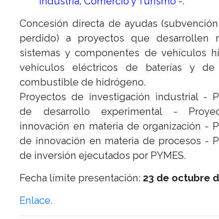
Industria, Comercio y Turismo -.
Concesión directa de ayudas (subvención
perdido) a proyectos que desarrollen 
sistemas y componentes de vehículos hí
vehículos eléctricos de baterías y de
combustible de hidrógeno.
Proyectos de investigación industrial - 
de desarrollo experimental - Proye
innovación en materia de organización - 
de innovación en materia de procesos - 
de inversión ejecutados por PYMES.
Fecha límite presentación:
23 de octubre d
Enlace.