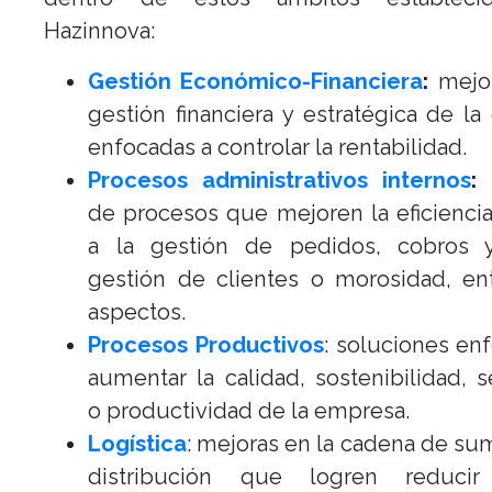
Hazinnova:
Gestión Económico-Financiera
:
mejor
gestión financiera y estratégica de l
enfocadas a controlar la rentabilidad.
Procesos administrativos internos
:
de procesos que mejoren la eficiencia
a la gestión de pedidos, cobros 
gestión de clientes o morosidad, en
aspectos.
Procesos Productivos
: soluciones en
aumentar la calidad, sostenibilidad, 
o productividad de la empresa.
Logística
: mejoras en la cadena de sum
distribución que logren reducir