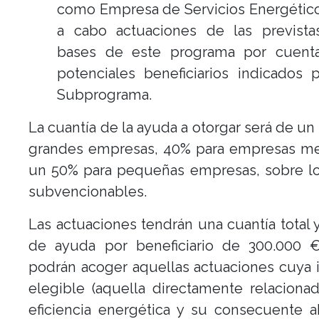
como Empresa de Servicios Energético
a cabo actuaciones de las prevista
bases de este programa por cuent
potenciales beneficiarios indicados 
Subprograma.
La cuantía de la ayuda a otorgar será de un
grandes empresas, 40% para empresas me
un 50% para pequeñas empresas, sobre lo
subvencionables.
Las actuaciones tendrán una cuantía total
de ayuda por beneficiario de 300.000 
podrán acoger aquellas actuaciones cuya 
elegible (aquella directamente relaciona
eficiencia energética y su consecuente 