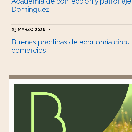
Academia de confección y patronaje
Domínguez
23 MARZO 2026
•
Buenas prácticas de economía circul
comercios