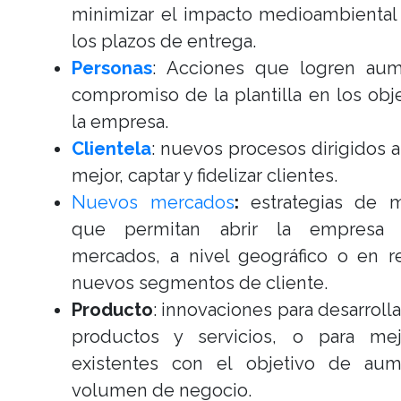
minimizar el impacto medioambiental 
los plazos de entrega.
Personas
: Acciones que logren aum
compromiso de la plantilla en los obj
la empresa.
Clientela
: nuevos procesos dirigidos 
mejor, captar y fidelizar clientes.
Nuevos mercados
:
estrategias de m
que permitan abrir la empresa 
mercados, a nivel geográfico o en r
nuevos segmentos de cliente.
Producto
: innovaciones para desarroll
productos y servicios, o para mej
existentes con el objetivo de aum
volumen de negocio.