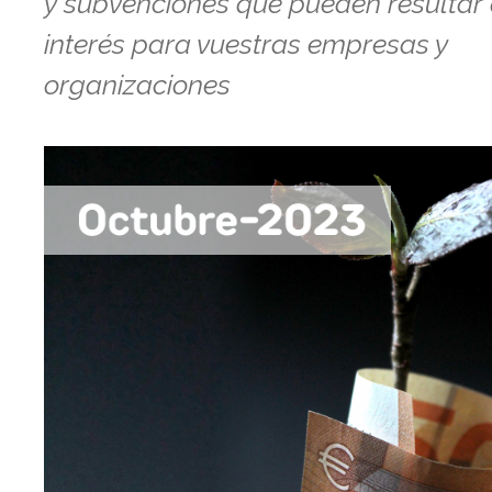
y subvenciones que pueden resultar
interés para vuestras empresas y
organizaciones