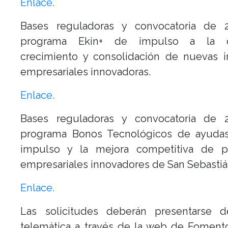
Enlace.
Bases reguladoras y convocatoria de 
programa Ekin+ de impulso a la cr
crecimiento y consolidación de nuevas in
empresariales innovadoras.
Enlace.
Bases reguladoras y convocatoria de 
programa Bonos Tecnológicos de ayudas
impulso y la mejora competitiva de p
empresariales innovadores de San Sebastiá
Enlace.
Las solicitudes deberán presentarse 
telemática a través de la web de Foment