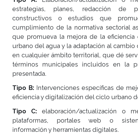
estrategias, planes, redacción de p
constructivos o estudios que promu
cumplimiento de la normativa sectorial a
que promueva la mejora de la eficiencia 
urbano del agua y la adaptación al cambio 
en cualquier ámbito territorial, que dé serv
términos municipales incluidos en la p
presentada.
Tipo B:
Intervenciones específicas de mej
eficiencia y digitalización del ciclo urbano d
Tipo C:
elaboración/actualización o m
plataformas, portales web o sist
información y herramientas digitales.