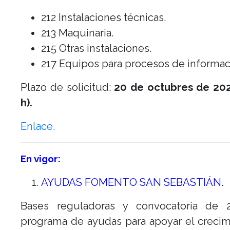
212 Instalaciones técnicas.
213 Maquinaria.
215 Otras instalaciones.
217 Equipos para procesos de informac
Plazo de solicitud:
20 de octubres de 202
h).
Enlace.
En vigor:
AYUDAS FOMENTO SAN SEBASTIÁN.
Bases reguladoras y convocatoria de 
programa de ayudas para apoyar el creci