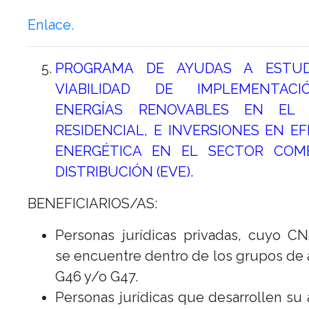
Enlace.
PROGRAMA DE AYUDAS A ESTUD
VIABILIDAD DE IMPLEMENTAC
ENERGÍAS RENOVABLES EN EL 
RESIDENCIAL, E INVERSIONES EN EF
ENERGÉTICA EN EL SECTOR COM
DISTRIBUCIÓN (EVE).
BENEFICIARIOS/AS:
Personas jurídicas privadas, cuyo C
se encuentre dentro de los grupos de 
G46 y/o G47.
Personas jurídicas que desarrollen su 