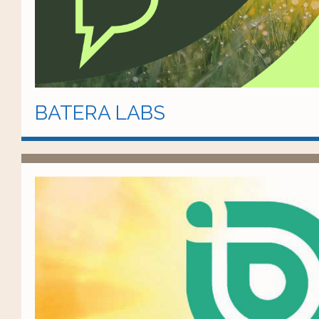
BATERA LABS