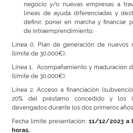
negocio y/o nuevas empresas a tra
líneas de ayuda diferenciadas y des
definir, poner en marcha y financiar 
de intraemprendimiento:
Línea 0. Plan de generación de nuevos 
(límite de 30.000€).
Línea 1. Acompañamiento y maduración de
(límite de 30.000€).
Línea 2. Acceso a financiación (subvenci
20% del préstamo concedido y los i
devengados durante los dos primeros años
Fecha límite presentación:
11/12/2023 a l
horas.