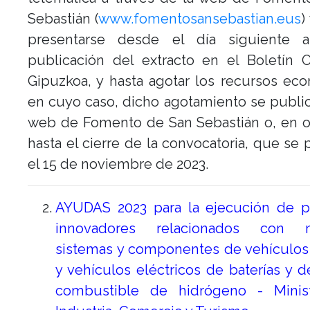
Sebastián (
www.fomentosansebastian.eus
)
presentarse desde el día siguiente 
publicación del extracto en el Boletín O
Gipuzkoa, y hasta agotar los recursos ec
en cuyo caso, dicho agotamiento se public
web de Fomento de San Sebastián o, en o
hasta el cierre de la convocatoria, que se 
el 15 de noviembre de 2023.
AYUDAS 2023 para la ejecución de p
innovadores relacionados con m
sistemas y componentes de vehículos
y vehículos eléctricos de baterías y d
combustible de hidrógeno - Minis